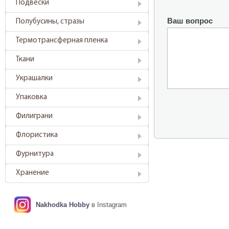
Подвески
Ваш вопрос
Полубусины, стразы
Термотрансферная пленка
Ткани
Украшалки
Упаковка
Филиграни
Флористика
Фурнитура
Хранение
Nakhodka Hobby
в Instagram