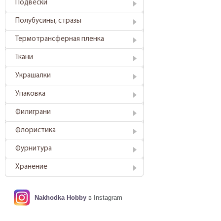
Подвески
Полубусины, стразы
Термотрансферная пленка
Ткани
Украшалки
Упаковка
Филиграни
Флористика
Фурнитура
Хранение
Nakhodka Hobby
в Instagram