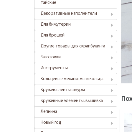
тайские
Декоративные наполнители
Для бижутерии
Для брошей
Другие товары для скрапбукинга
Заготовки
Инструменты
Кольцевые механизмы и кольца
Кружева ленты шнуры
По
Кружевные элементы, вышивка
Лепнина
Новый год