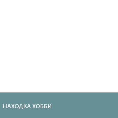
НАХОДКА ХОББИ