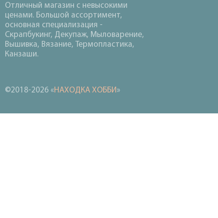
Отличный магазин с невысокими
ценами. Большой ассортимент,
основная специализация -
Скрапбукинг, Декупаж, Мыловарение,
Вышивка, Вязание, Термопластика,
Канзаши.
©2018-2026 «
НАХОДКА ХОББИ
»