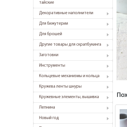
тайские
Декоративные наполнители
Для бижутерии
Для брошей
Другие товары для скрапбукинга
Заготовки
Инструменты
Кольцевые механизмы и кольца
Кружева ленты шнуры
По
Кружевные элементы, вышивка
Лепнина
Новый год