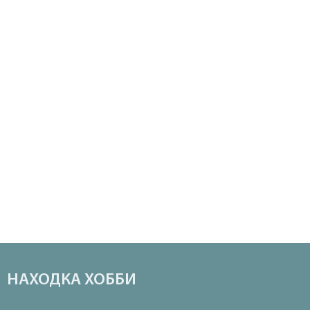
НАХОДКА ХОББИ