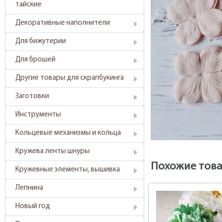
тайские
Декоративные наполнители
Для бижутерии
Для брошей
Другие товары для скрапбукинга
Заготовки
Инструменты
Кольцевые механизмы и кольца
Кружева ленты шнуры
Похожие тов
Кружевные элементы, вышивка
Лепнина
Новый год