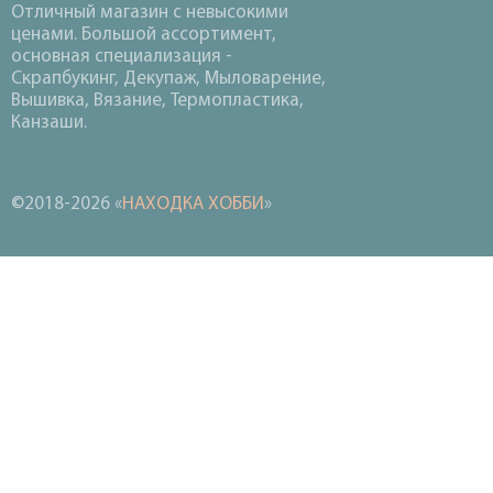
Отличный магазин с невысокими
ценами. Большой ассортимент,
основная специализация -
Скрапбукинг, Декупаж, Мыловарение,
Вышивка, Вязание, Термопластика,
Канзаши.
©2018-2026 «
НАХОДКА ХОББИ
»