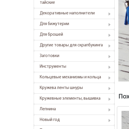
тайские
Декоративные наполнители
Для бижутерии
Для брошей
Другие товары для скрапбукинга
Заготовки
Инструменты
Кольцевые механизмы и кольца
Кружева ленты шнуры
По
Кружевные элементы, вышивка
Лепнина
Новый год