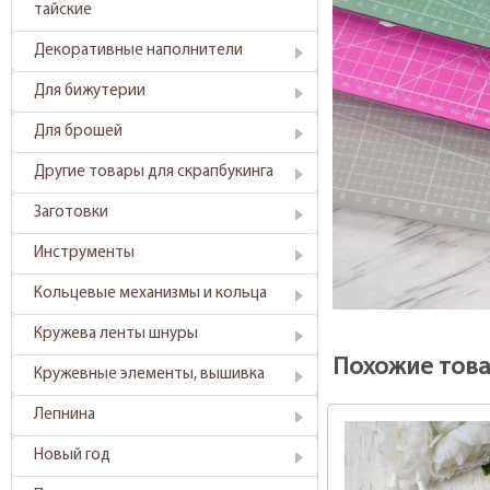
тайские
Декоративные наполнители
Для бижутерии
Для брошей
Другие товары для скрапбукинга
Заготовки
Инструменты
Кольцевые механизмы и кольца
Кружева ленты шнуры
Похожие тов
Кружевные элементы, вышивка
Лепнина
Новый год