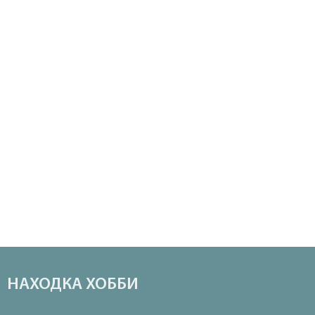
НАХОДКА ХОББИ