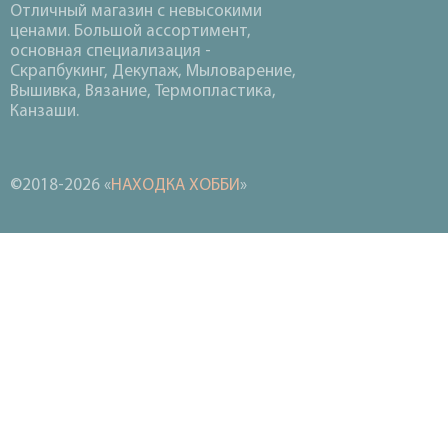
Отличный магазин с невысокими
ценами. Большой ассортимент,
основная специализация -
Скрапбукинг, Декупаж, Мыловарение,
Вышивка, Вязание, Термопластика,
Канзаши.
©2018-2026 «
НАХОДКА ХОББИ
»