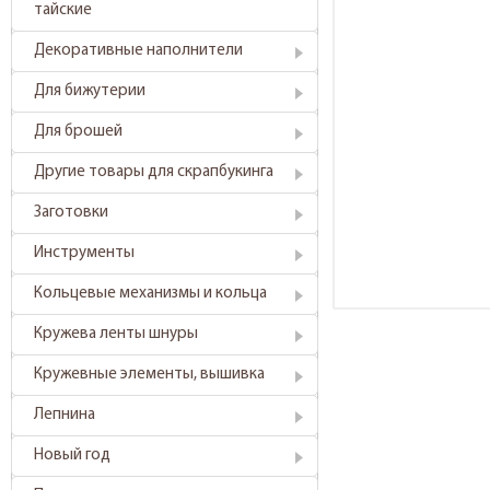
тайские
Декоративные наполнители
Для бижутерии
Для брошей
Другие товары для скрапбукинга
Заготовки
Инструменты
Кольцевые механизмы и кольца
Кружева ленты шнуры
Кружевные элементы, вышивка
Лепнина
Новый год