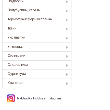
Подвески
Полубусины, стразы
Термотрансферная пленка
Ткани
Украшалки
Упаковка
Филиграни
Флористика
Фурнитура
Хранение
Nakhodka Hobby
в Instagram