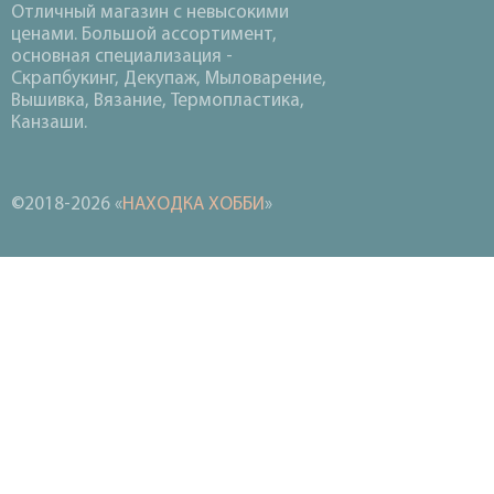
Отличный магазин с невысокими
ценами. Большой ассортимент,
основная специализация -
Скрапбукинг, Декупаж, Мыловарение,
Вышивка, Вязание, Термопластика,
Канзаши.
©2018-2026 «
НАХОДКА ХОББИ
»