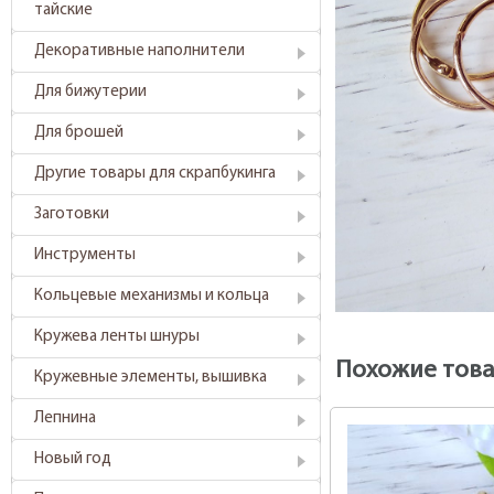
тайские
Декоративные наполнители
Для бижутерии
Для брошей
Другие товары для скрапбукинга
Заготовки
Инструменты
Кольцевые механизмы и кольца
Кружева ленты шнуры
Похожие тов
Кружевные элементы, вышивка
Лепнина
Новый год