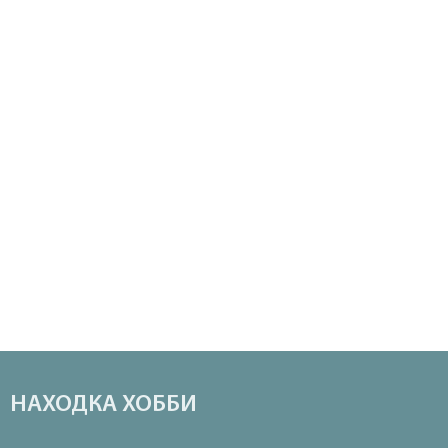
НАХОДКА ХОББИ