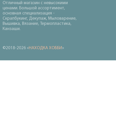
Отличный магазин с невысокими
ценами. Большой ассортимент,
основная специализация -
Скрапбукинг, Декупаж, Мыловарение,
Вышивка, Вязание, Термопластика,
Канзаши.
©2018-2026 «
НАХОДКА ХОББИ
»