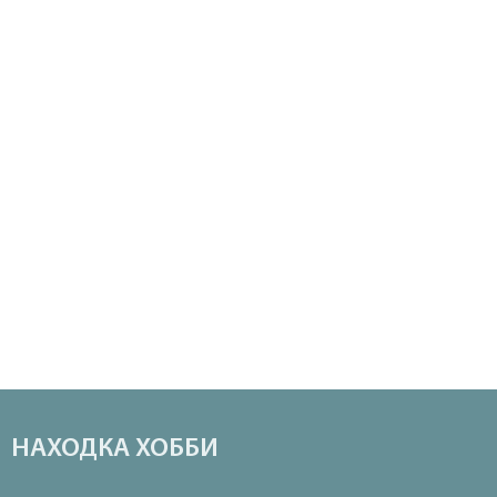
НАХОДКА ХОББИ