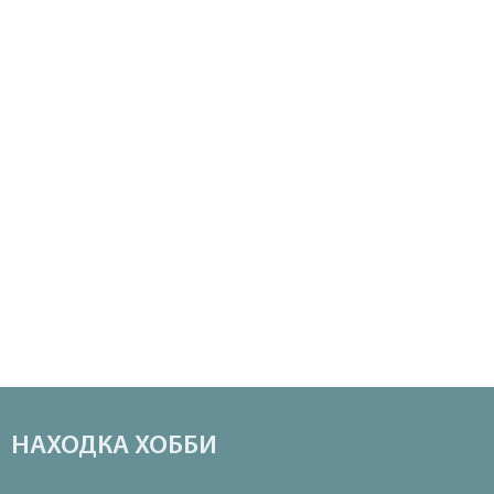
НАХОДКА ХОББИ