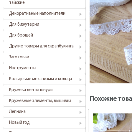
тайские
Декоративные наполнители
Для бижутерии
Для брошей
Другие товары для скрапбукинга
Заготовки
Инструменты
Кольцевые механизмы и кольца
Кружева ленты шнуры
Похожие тов
Кружевные элементы, вышивка
Лепнина
Новый год