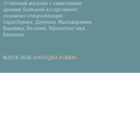
Отличный магазин с невысокими
ценами. Большой ассортимент,
основная специализация -
Скрапбукинг, Декупаж, Мыловарение,
Вышивка, Вязание, Термопластика,
Канзаши.
©2018-2026 «
НАХОДКА ХОББИ
»