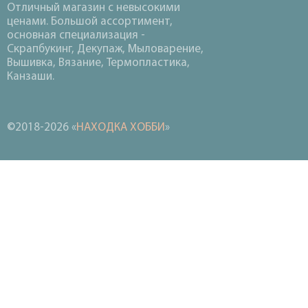
Отличный магазин с невысокими
ценами. Большой ассортимент,
основная специализация -
Скрапбукинг, Декупаж, Мыловарение,
Вышивка, Вязание, Термопластика,
Канзаши.
©2018-2026 «
НАХОДКА ХОББИ
»