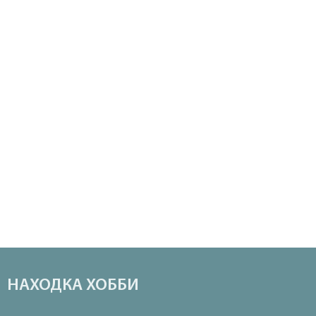
НАХОДКА ХОББИ