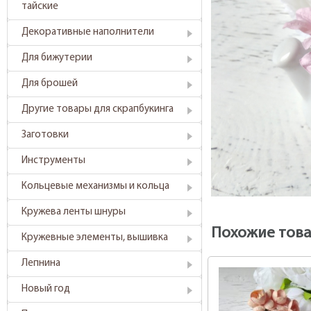
тайские
Декоративные наполнители
Для бижутерии
Для брошей
Другие товары для скрапбукинга
Заготовки
Инструменты
Кольцевые механизмы и кольца
Кружева ленты шнуры
Похожие тов
Кружевные элементы, вышивка
Лепнина
Новый год