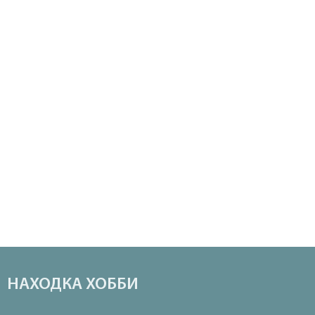
НАХОДКА ХОББИ