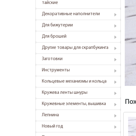
тайские
Декоративные наполнители
Для бижутерии
Для брошей
Другие товары для скрапбукинга
Заготовки
Инструменты
Кольцевые механизмы и кольца
Кружева ленты шнуры
По
Кружевные элементы, вышивка
Лепнина
Новый год