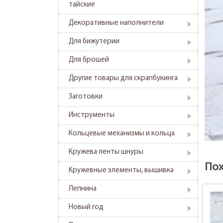
тайские
Декоративные наполнители
Для бижутерии
Для брошей
Другие товары для скрапбукинга
Заготовки
Инструменты
Кольцевые механизмы и кольца
Кружева ленты шнуры
По
Кружевные элементы, вышивка
Лепнина
Новый год