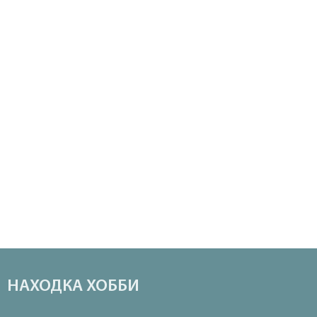
НАХОДКА ХОББИ