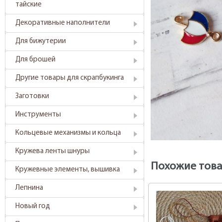
тайские
Декоративные наполнители
Для бижутерии
Для брошей
Другие товары для скрапбукинга
Заготовки
Инструменты
Кольцевые механизмы и кольца
Кружева ленты шнуры
Похожие тов
Кружевные элементы, вышивка
Лепнина
Новый год