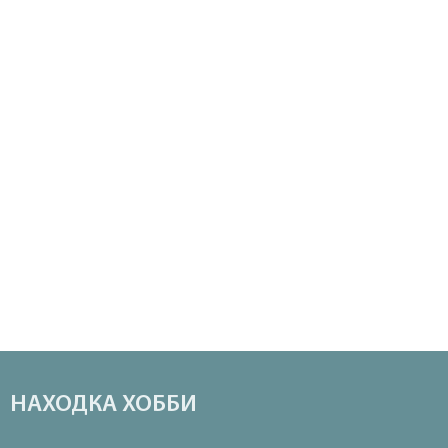
НАХОДКА ХОББИ