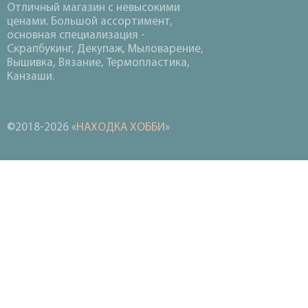
Отличный магазин с невысокими
ценами. Большой ассортимент,
основная специализация -
Скрапбукинг, Декупаж, Мыловарение,
Вышивка, Вязание, Термопластика,
Канзаши.
©2018-2026 «
НАХОДКА ХОББИ
»