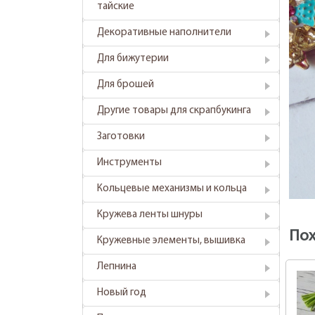
тайские
Декоративные наполнители
Для бижутерии
Для брошей
Другие товары для скрапбукинга
Заготовки
Инструменты
Кольцевые механизмы и кольца
Кружева ленты шнуры
По
Кружевные элементы, вышивка
Лепнина
Новый год