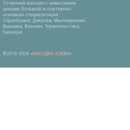
Отличный магазин с невысокими
ценами. Большой ассортимент,
основная специализация -
Скрапбукинг, Декупаж, Мыловарение,
Вышивка, Вязание, Термопластика,
Канзаши.
©2018-2026 «
НАХОДКА ХОББИ
»