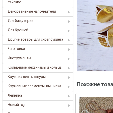
тайские
Декоративные наполнители
Для бижутерии
Для брошей
Другие товары для скрапбукинга
Заготовки
Инструменты
Кольцевые механизмы и кольца
Кружева ленты шнуры
Похожие тов
Кружевные элементы, вышивка
Лепнина
Новый год