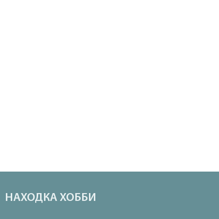
НАХОДКА ХОББИ