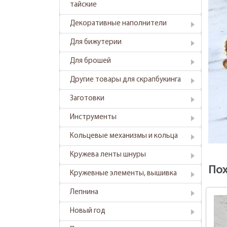
тайские
Декоративные наполнители
Для бижутерии
Для брошей
Другие товары для скрапбукинга
Заготовки
Инструменты
Кольцевые механизмы и кольца
Кружева ленты шнуры
По
Кружевные элементы, вышивка
Лепнина
Новый год