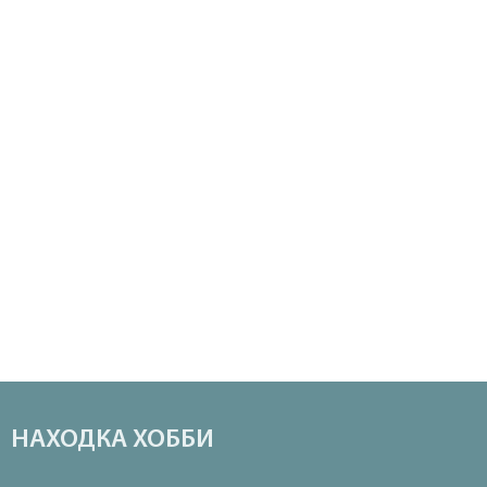
НАХОДКА ХОББИ