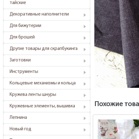
тайские
Декоративные наполнители
Для бижутерии
Для брошей
Другие товары для скрапбукинга
Заготовки
Инструменты
Кольцевые механизмы и кольца
Кружева ленты шнуры
Похожие тов
Кружевные элементы, вышивка
Лепнина
Новый год