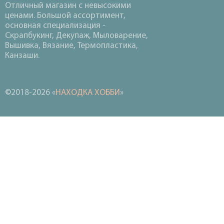
Отличный магазин с невысокими
ценами. Большой ассортимент,
основная специализация -
Скрапбукинг, Декупаж, Мыловарение,
Вышивка, Вязание, Термопластика,
Канзаши.
©2018-2026 «
НАХОДКА ХОББИ
»