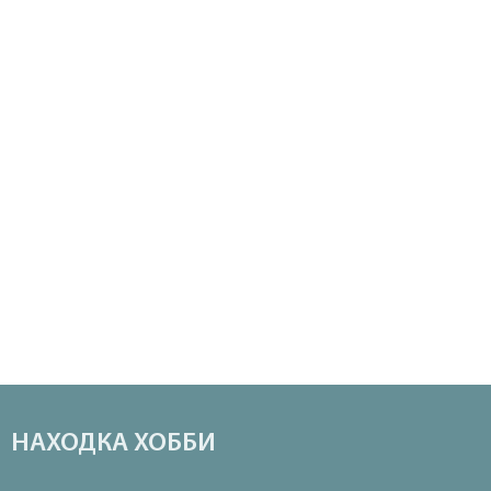
НАХОДКА ХОББИ