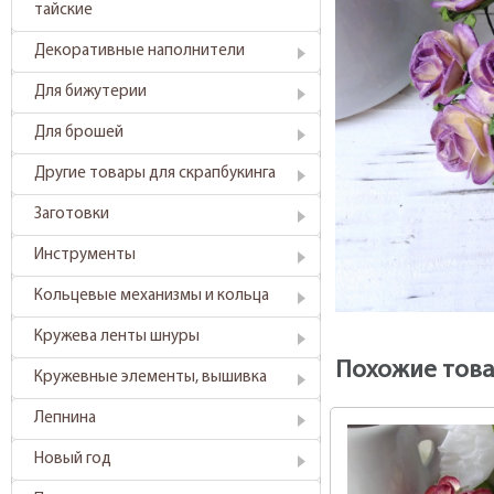
тайские
Декоративные наполнители
Для бижутерии
Для брошей
Другие товары для скрапбукинга
Заготовки
Инструменты
Кольцевые механизмы и кольца
Кружева ленты шнуры
Похожие тов
Кружевные элементы, вышивка
Лепнина
Новый год