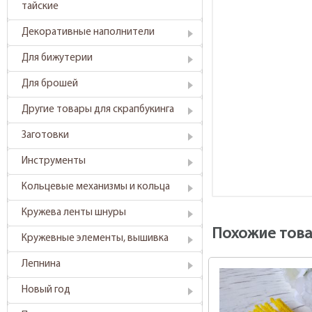
тайские
Декоративные наполнители
Для бижутерии
Для брошей
Другие товары для скрапбукинга
Заготовки
Инструменты
Кольцевые механизмы и кольца
Кружева ленты шнуры
Похожие тов
Кружевные элементы, вышивка
Лепнина
Новый год