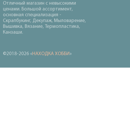
Отличный магазин с невысокими
ценами. Большой ассортимент,
основная специализация -
Скрапбукинг, Декупаж, Мыловарение,
Вышивка, Вязание, Термопластика,
Канзаши.
©2018-2026 «
НАХОДКА ХОББИ
»