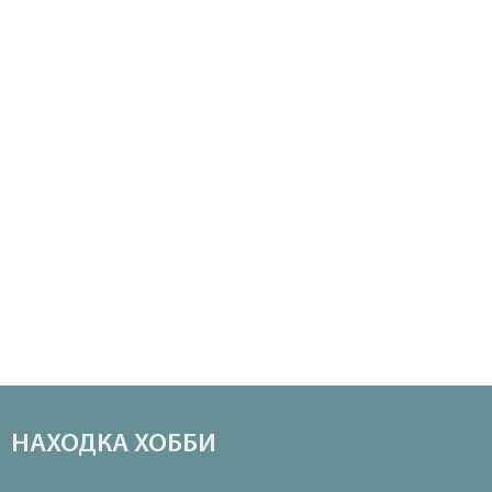
НАХОДКА ХОББИ