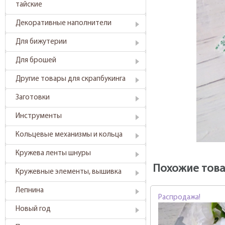
тайские
Декоративные наполнители
Для бижутерии
Для брошей
Другие товары для скрапбукинга
Заготовки
Инструменты
Кольцевые механизмы и кольца
Кружева ленты шнуры
Похожие тов
Кружевные элементы, вышивка
Лепнина
Распродажа!
Новый год