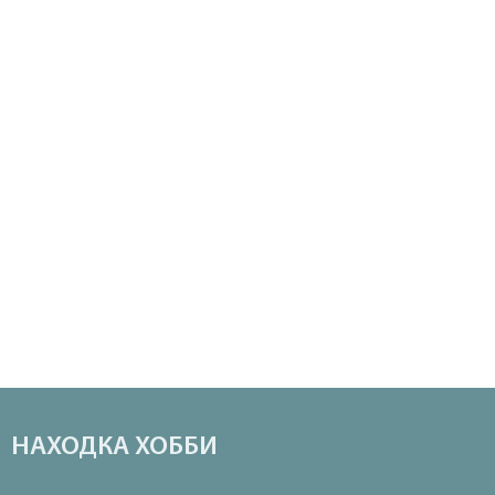
НАХОДКА ХОББИ