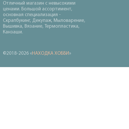
Отличный магазин с невысокими
ценами. Большой ассортимент,
основная специализация -
Скрапбукинг, Декупаж, Мыловарение,
Вышивка, Вязание, Термопластика,
Канзаши.
©2018-2026 «
НАХОДКА ХОББИ
»