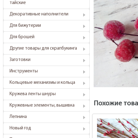
тайские
Декоративные наполнители
Для бижутерии
Для брошей
Другие товары для скрапбукинга
Заготовки
Инструменты
Кольцевые механизмы и кольца
Кружева ленты шнуры
Похожие тов
Кружевные элементы, вышивка
Лепнина
Новый год