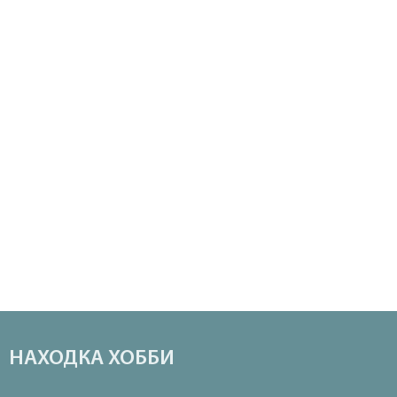
НАХОДКА ХОББИ