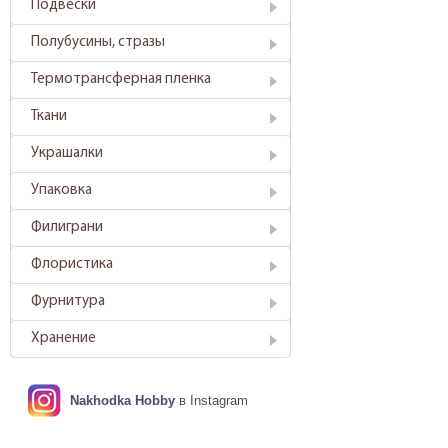
Подвески
Полубусины, стразы
Термотрансферная пленка
Ткани
Украшалки
Упаковка
Филиграни
Флористика
Фурнитура
Хранение
Nakhodka Hobby
в Instagram