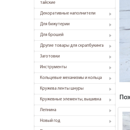
тайские
Декоративные наполнители
Для бижутерии
Для брошей
Другие товары для скрапбукинга
Заготовки
Инструменты
Кольцевые механизмы и кольца
Кружева ленты шнуры
По
Кружевные элементы, вышивка
Лепнина
Новый год