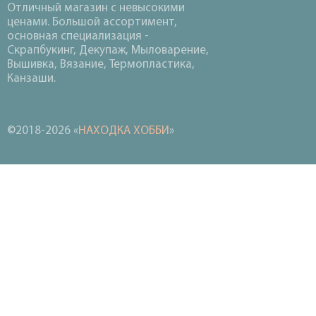
Отличный магазин с невысокими
ценами. Большой ассортимент,
основная специализация -
Скрапбукинг, Декупаж, Мыловарение,
Вышивка, Вязание, Термопластика,
Канзаши.
©2018-2026 «
НАХОДКА ХОББИ
»