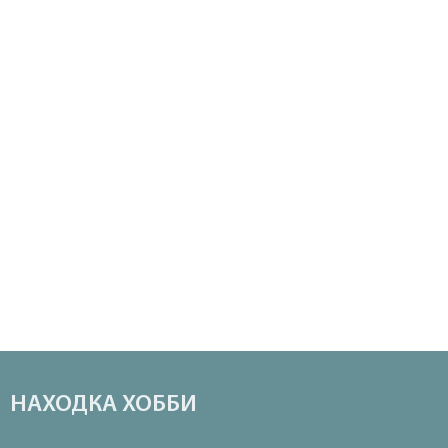
НАХОДКА ХОББИ