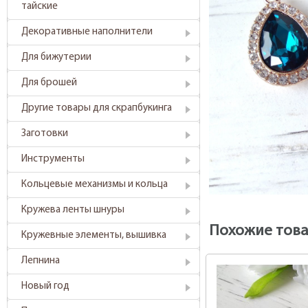
тайские
Декоративные наполнители
Для бижутерии
Для брошей
Другие товары для скрапбукинга
Заготовки
Инструменты
Кольцевые механизмы и кольца
Кружева ленты шнуры
Похожие тов
Кружевные элементы, вышивка
Лепнина
Новый год