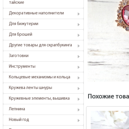
тайские
Декоративные наполнители
Для бижутерии
Для брошей
Другие товары для скрапбукинга
Заготовки
Инструменты
Кольцевые механизмы и кольца
Кружева ленты шнуры
Похожие тов
Кружевные элементы, вышивка
Лепнина
Новый год