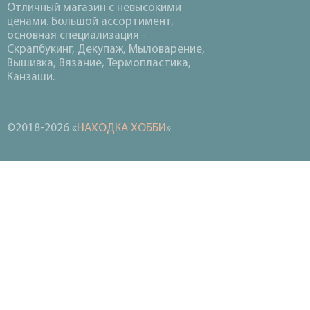
Отличный магазин с невысокими
ценами. Большой ассортимент,
основная специализация -
Скрапбукинг, Декупаж, Мыловарение,
Вышивка, Вязание, Термопластика,
Канзаши.
©2018-2026 «
НАХОДКА ХОББИ
»