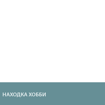
НАХОДКА ХОББИ