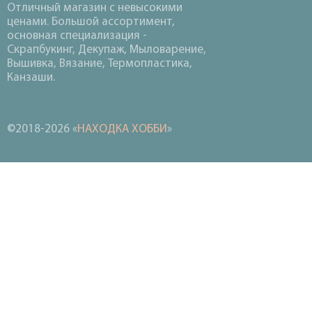
Отличный магазин с невысокими
ценами. Большой ассортимент,
основная специализация -
Скрапбукинг, Декупаж, Мыловарение,
Вышивка, Вязание, Термопластика,
Канзаши.
©2018-2026 «
НАХОДКА ХОББИ
»