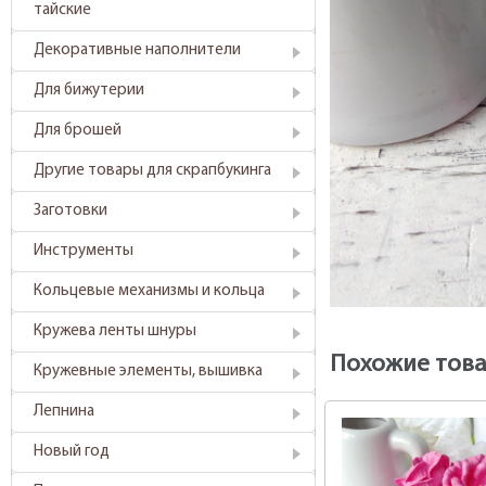
тайские
Декоративные наполнители
Для бижутерии
Для брошей
Другие товары для скрапбукинга
Заготовки
Инструменты
Кольцевые механизмы и кольца
Кружева ленты шнуры
Похожие тов
Кружевные элементы, вышивка
Лепнина
Новый год