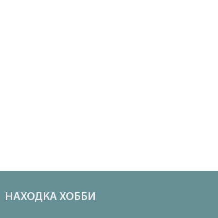
НАХОДКА ХОББИ