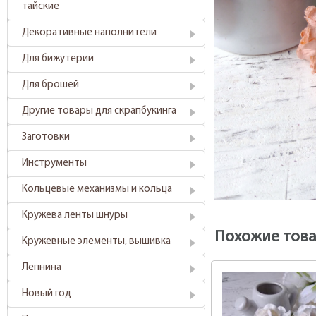
тайские
Декоративные наполнители
Для бижутерии
Для брошей
Другие товары для скрапбукинга
Заготовки
Инструменты
Кольцевые механизмы и кольца
Кружева ленты шнуры
Похожие тов
Кружевные элементы, вышивка
Лепнина
Новый год