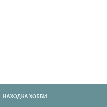
НАХОДКА ХОББИ