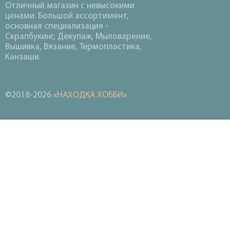
Отличный магазин с невысокими
ценами. Большой ассортимент,
основная специализация -
Скрапбукинг, Декупаж, Мыловарение,
Вышивка, Вязание, Термопластика,
Канзаши.
©2018-2026 «
НАХОДКА ХОББИ
»