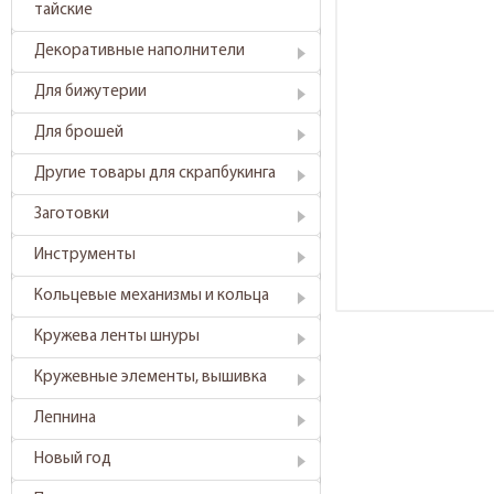
тайские
Декоративные наполнители
Для бижутерии
Для брошей
Другие товары для скрапбукинга
Заготовки
Инструменты
Кольцевые механизмы и кольца
Кружева ленты шнуры
Кружевные элементы, вышивка
Лепнина
Новый год