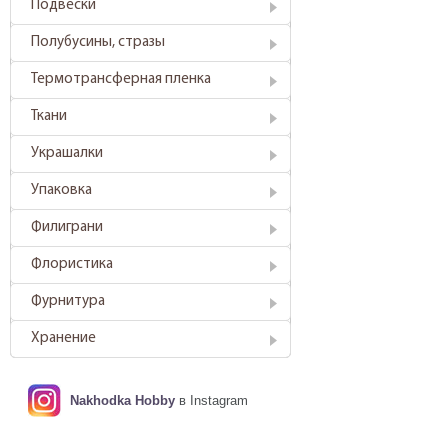
Подвески
Полубусины, стразы
Термотрансферная пленка
Ткани
Украшалки
Упаковка
Филиграни
Флористика
Фурнитура
Хранение
Nakhodka Hobby
в Instagram