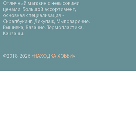
Отличный магазин с невысокими
ценами. Большой ассортимент,
основная специализация -
Скрапбукинг, Декупаж, Мыловарение,
Вышивка, Вязание, Термопластика,
Канзаши.
©2018-2026 «
НАХОДКА ХОББИ
»