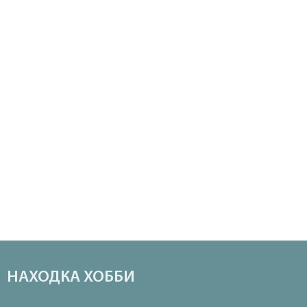
НАХОДКА ХОББИ