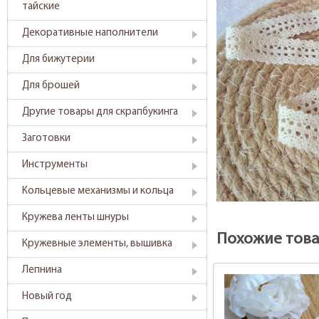
тайские
Декоративные наполнители
Для бижутерии
Для брошей
Другие товары для скрапбукинга
Заготовки
Инструменты
Кольцевые механизмы и кольца
Кружева ленты шнуры
Похожие тов
Кружевные элементы, вышивка
Лепнина
Новый год