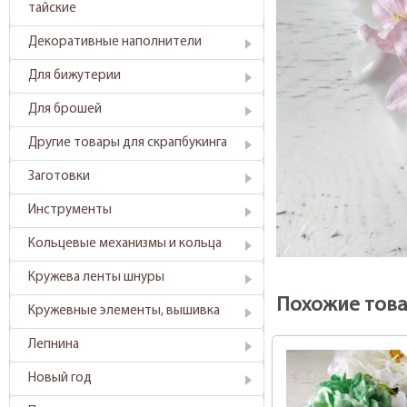
тайские
Декоративные наполнители
Для бижутерии
Для брошей
Другие товары для скрапбукинга
Заготовки
Инструменты
Кольцевые механизмы и кольца
Кружева ленты шнуры
Похожие тов
Кружевные элементы, вышивка
Лепнина
Новый год