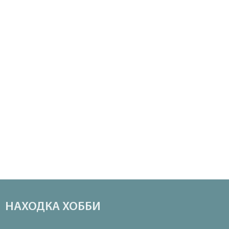
НАХОДКА ХОББИ