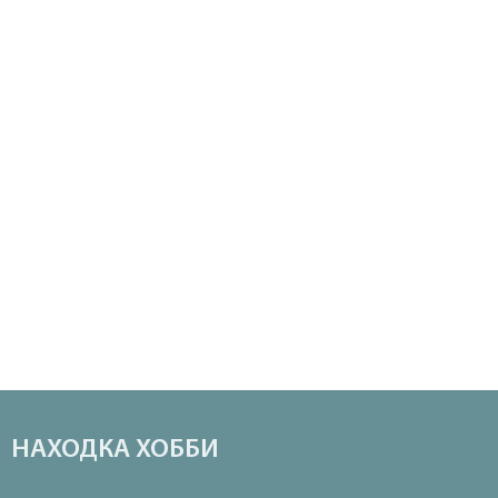
НАХОДКА ХОББИ