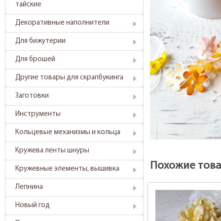
тайские
Декоративные наполнители
Для бижутерии
Для брошей
Другие товары для скрапбукинга
Заготовки
Инструменты
Кольцевые механизмы и кольца
Кружева ленты шнуры
Похожие тов
Кружевные элементы, вышивка
Лепнина
Новый год