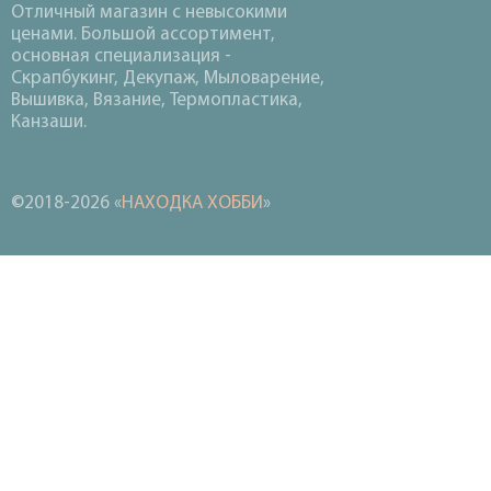
Отличный магазин с невысокими
ценами. Большой ассортимент,
основная специализация -
Скрапбукинг, Декупаж, Мыловарение,
Вышивка, Вязание, Термопластика,
Канзаши.
©2018-2026 «
НАХОДКА ХОББИ
»