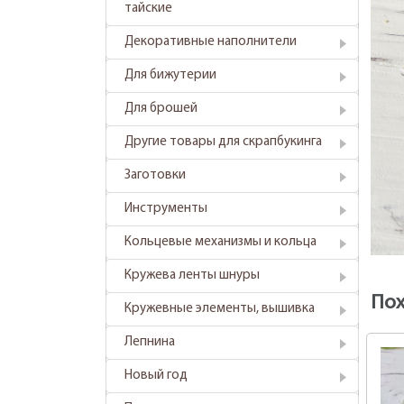
тайские
Декоративные наполнители
Для бижутерии
Для брошей
Другие товары для скрапбукинга
Заготовки
Инструменты
Кольцевые механизмы и кольца
Кружева ленты шнуры
По
Кружевные элементы, вышивка
Лепнина
Новый год