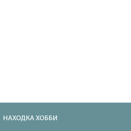
НАХОДКА ХОББИ