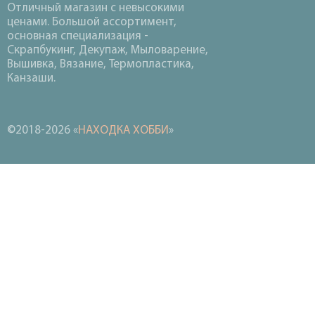
Отличный магазин с невысокими
ценами. Большой ассортимент,
основная специализация -
Скрапбукинг, Декупаж, Мыловарение,
Вышивка, Вязание, Термопластика,
Канзаши.
©2018-2026 «
НАХОДКА ХОББИ
»