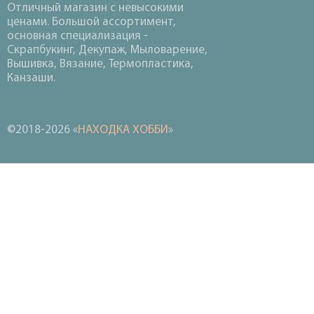
Отличный магазин с невысокими
ценами. Большой ассортимент,
основная специализация -
Скрапбукинг, Декупаж, Мыловарение,
Вышивка, Вязание, Термопластика,
Канзаши.
©2018-2026 «
НАХОДКА ХОББИ
»