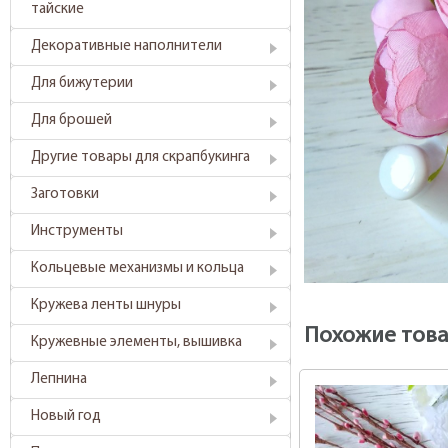
тайские
Декоративные наполнители
Для бижутерии
Для брошей
Другие товары для скрапбукинга
Заготовки
Инструменты
Кольцевые механизмы и кольца
Кружева ленты шнуры
Похожие тов
Кружевные элементы, вышивка
Лепнина
Новый год