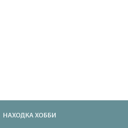
НАХОДКА ХОББИ