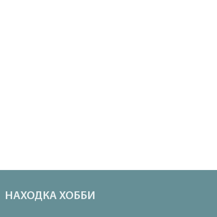
НАХОДКА ХОББИ