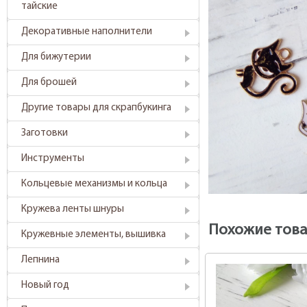
тайские
Декоративные наполнители
Для бижутерии
Для брошей
Другие товары для скрапбукинга
Заготовки
Инструменты
Кольцевые механизмы и кольца
Кружева ленты шнуры
Похожие тов
Кружевные элементы, вышивка
Лепнина
Новый год