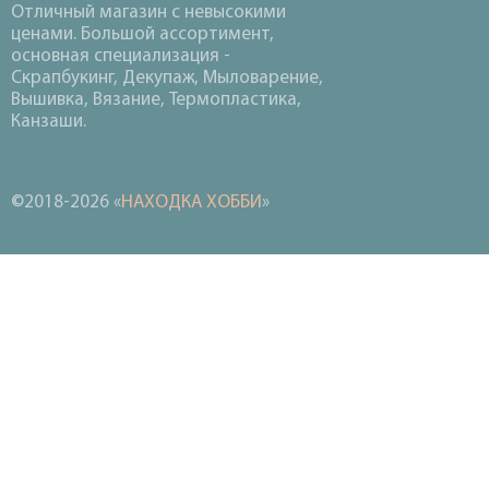
Отличный магазин с невысокими
ценами. Большой ассортимент,
основная специализация -
Скрапбукинг, Декупаж, Мыловарение,
Вышивка, Вязание, Термопластика,
Канзаши.
©2018-2026 «
НАХОДКА ХОББИ
»