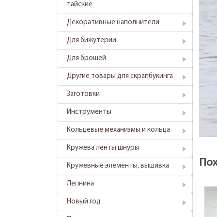
тайские
Декоративные наполнители
Для бижутерии
Для брошей
Другие товары для скрапбукинга
Заготовки
Инструменты
Кольцевые механизмы и кольца
Кружева ленты шнуры
По
Кружевные элементы, вышивка
Лепнина
Новый год