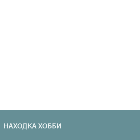
НАХОДКА ХОББИ