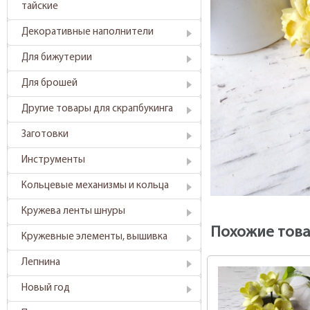
тайские
Декоративные наполнители
Для бижутерии
Для брошей
Другие товары для скрапбукинга
Заготовки
Инструменты
Кольцевые механизмы и кольца
Кружева ленты шнуры
Похожие тов
Кружевные элементы, вышивка
Лепнина
Новый год