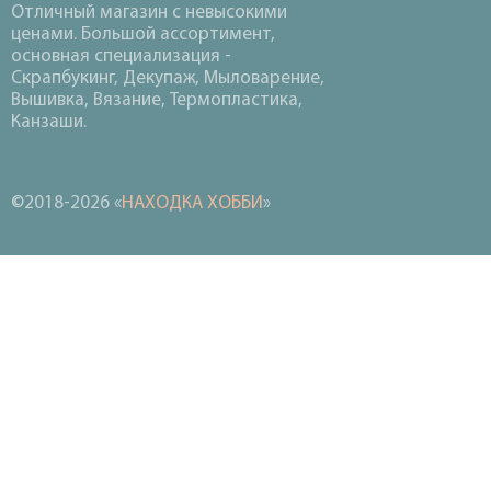
Отличный магазин с невысокими
ценами. Большой ассортимент,
основная специализация -
Скрапбукинг, Декупаж, Мыловарение,
Вышивка, Вязание, Термопластика,
Канзаши.
©2018-2026 «
НАХОДКА ХОББИ
»