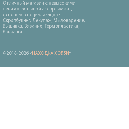
Отличный магазин с невысокими
ценами. Большой ассортимент,
основная специализация -
Скрапбукинг, Декупаж, Мыловарение,
Вышивка, Вязание, Термопластика,
Канзаши.
©2018-2026 «
НАХОДКА ХОББИ
»