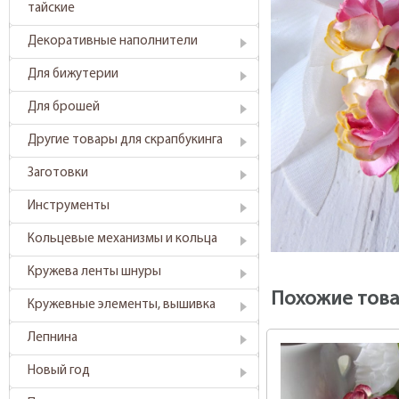
тайские
Декоративные наполнители
Для бижутерии
Для брошей
Другие товары для скрапбукинга
Заготовки
Инструменты
Кольцевые механизмы и кольца
Кружева ленты шнуры
Похожие тов
Кружевные элементы, вышивка
Лепнина
Новый год