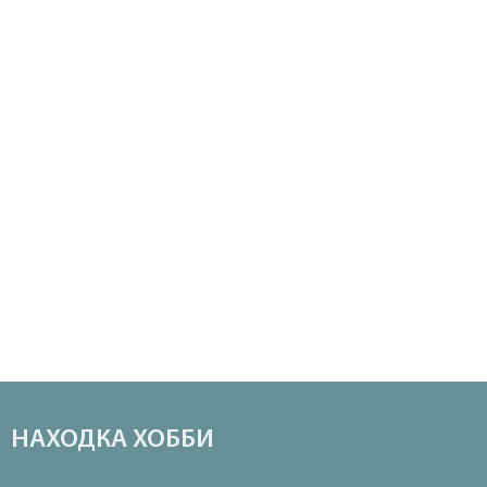
НАХОДКА ХОББИ