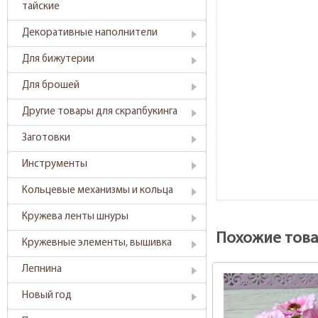
тайские
Декоративные наполнители
Для бижутерии
Для брошей
Другие товары для скрапбукинга
Заготовки
Инструменты
Кольцевые механизмы и кольца
Кружева ленты шнуры
Похожие тов
Кружевные элементы, вышивка
Лепнина
Новый год