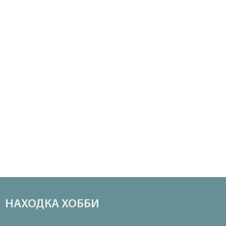
НАХОДКА ХОББИ