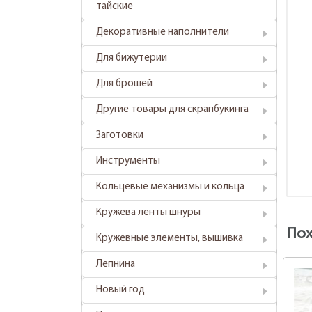
тайские
Декоративные наполнители
Для бижутерии
Для брошей
Другие товары для скрапбукинга
Заготовки
Инструменты
Кольцевые механизмы и кольца
Кружева ленты шнуры
По
Кружевные элементы, вышивка
Лепнина
Новый год