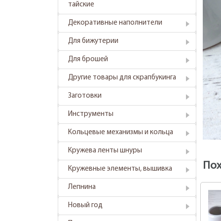
тайские
Декоративные наполнители
Для бижутерии
Для брошей
Другие товары для скрапбукинга
Заготовки
Инструменты
Кольцевые механизмы и кольца
Кружева ленты шнуры
По
Кружевные элементы, вышивка
Лепнина
Новый год