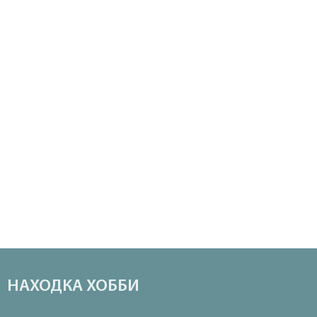
НАХОДКА ХОББИ