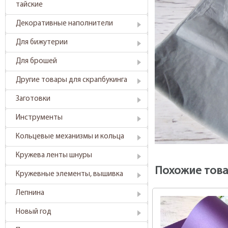
тайские
Декоративные наполнители
Для бижутерии
Для брошей
Другие товары для скрапбукинга
Заготовки
Инструменты
Кольцевые механизмы и кольца
Кружева ленты шнуры
Похожие тов
Кружевные элементы, вышивка
Лепнина
Новый год