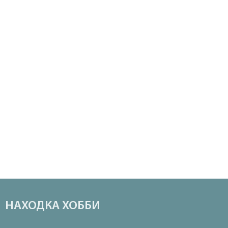
НАХОДКА ХОББИ