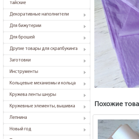
тайские
Декоративные наполнители
Для бижутерии
Для брошей
Другие товары для скрапбукинга
Заготовки
Инструменты
Кольцевые механизмы и кольца
Кружева ленты шнуры
Похожие тов
Кружевные элементы, вышивка
Лепнина
Новый год