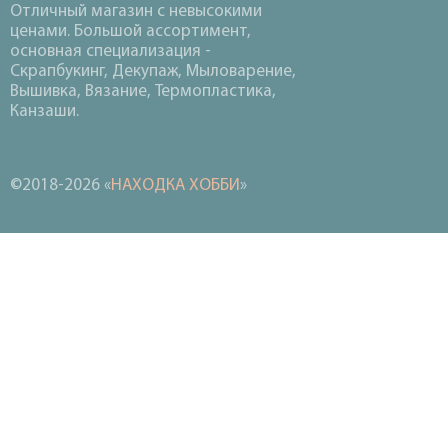
Отличный магазин с невысокими
ценами. Большой ассортимент,
основная специализация -
Скрапбукинг, Декупаж, Мыловарение,
Вышивка, Вязание, Термопластика,
Канзаши.
©2018-2026 «
НАХОДКА ХОББИ
»