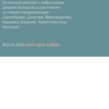
Отличный магазин с невысокими
ценами. Большой ассортимент,
основная специализация -
Скрапбукинг, Декупаж, Мыловарение,
Вышивка, Вязание, Термопластика,
Канзаши.
©2018-2026 «
НАХОДКА ХОББИ
»