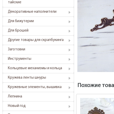
тайские
Декоративные наполнители
Для бижутерии
Для брошей
Другие товары для скрапбукинга
Заготовки
Инструменты
Кольцевые механизмы и кольца
Кружева ленты шнуры
Похожие тов
Кружевные элементы, вышивка
Лепнина
Новый год