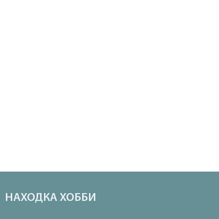
НАХОДКА ХОББИ