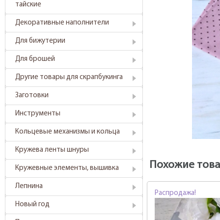
тайские
Декоративные наполнители
Для бижутерии
Для брошей
Другие товары для скрапбукинга
Заготовки
Инструменты
Кольцевые механизмы и кольца
Кружева ленты шнуры
Похожие тов
Кружевные элементы, вышивка
Лепнина
Распродажа!
Новый год