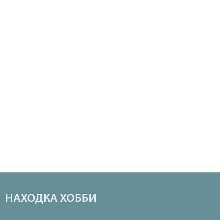
НАХОДКА ХОББИ