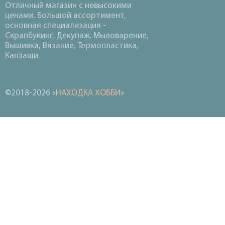
Отличный магазин с невысокими
ценами. Большой ассортимент,
основная специализация -
Скрапбукинг, Декупаж, Мыловарение,
Вышивка, Вязание, Термопластика,
Канзаши.
©2018-2026 «
НАХОДКА ХОББИ
»